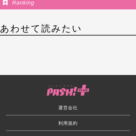
Ranking
あわせて読みたい
運営会社
利用規約