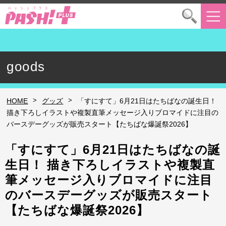
goods
>
>
HOME
グッズ
「すにすて」6月21日はたちばなの誕生日！
描き下ろしイラストや複製直筆メッセージ入りブロマイドに注目の
バースデーグッズが販売スタート【たちばな爆誕祭2026】
「すにすて」6月21日はたちばなの誕
生日！ 描き下ろしイラストや複製直
筆メッセージ入りブロマイドに注目
のバースデーグッズが販売スタート
【たちばな爆誕祭2026】