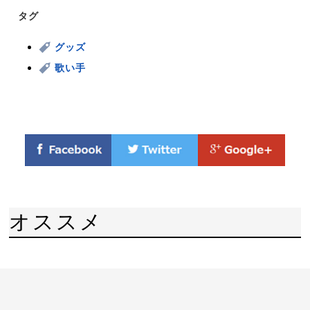
タグ
グッズ
歌い手
オススメ