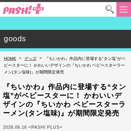
goods
>
>
HOME
グッズ
『ちいかわ』作品内に登場する“タン塩”がベ
ビースターに！ かわいいデザインの『ちいかわ ベビースターラー
メン(タン塩味)』が期間限定発売
『ちいかわ』作品内に登場する“タン
塩”がベビースターに！ かわいいデ
ザインの『ちいかわ ベビースターラ
ーメン(タン塩味)』が期間限定発売
2026.06.16 <PASH! PLUS>