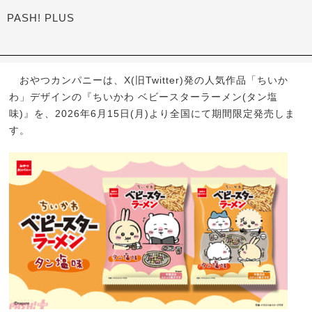
PASH! PLUS
おやつカンパニーは、X(旧Twitter)発の人気作品「ちいか
わ」デザインの『ちいかわ ベビースターラーメン(タン塩
味)』を、2026年6月15日(月)より全国にて期間限定発売しま
す。