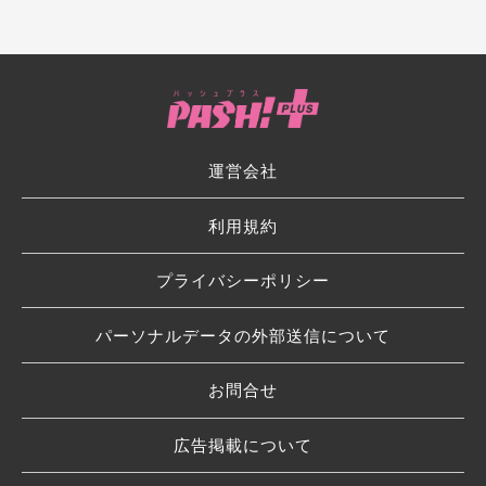
運営会社
利用規約
プライバシーポリシー
パーソナルデータの外部送信について
お問合せ
広告掲載について