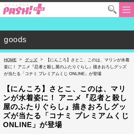
goods
>
>
HOME
グッズ
【にんころ】さとこ、このは、マリンが水着
姿に！ アニメ『忍者と殺し屋のふたりぐらし』描きおろしグッズ
が当たる「コナミ プレミアムくじ ONLINE」が登場
【にんころ】さとこ、このは、マリ
ンが水着姿に！ アニメ『忍者と殺し
屋のふたりぐらし』描きおろしグッ
ズが当たる「コナミ プレミアムくじ
ONLINE」が登場