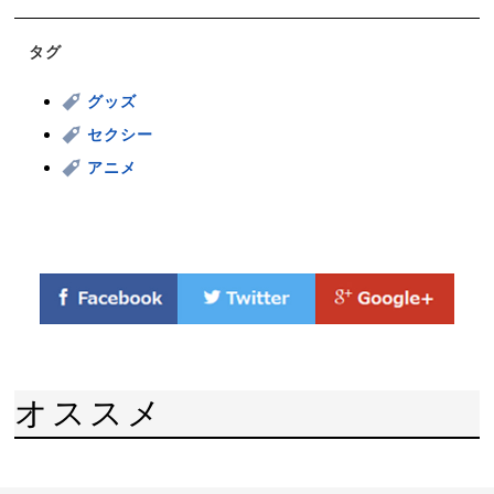
タグ
グッズ
セクシー
アニメ
オススメ