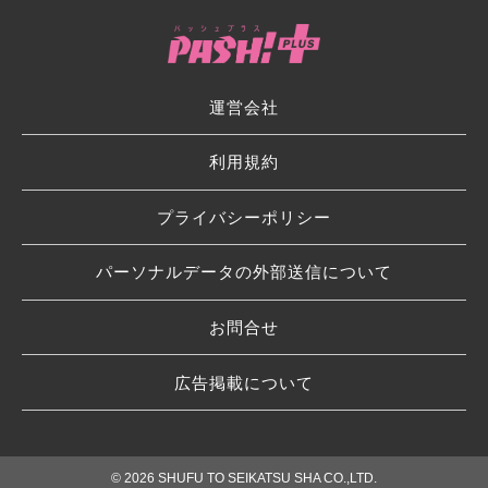
運営会社
利用規約
プライバシーポリシー
パーソナルデータの外部送信について
お問合せ
広告掲載について
© 2026 SHUFU TO SEIKATSU SHA CO.,LTD.