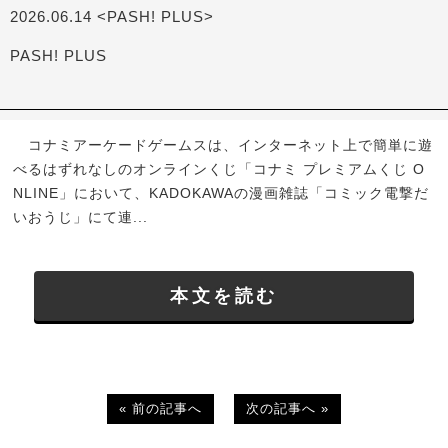
2026.06.14 <PASH! PLUS>
PASH! PLUS
コナミアーケードゲームスは、インターネット上で簡単に遊
べるはずれなしのオンラインくじ「コナミ プレミアムくじ O
NLINE」において、KADOKAWAの漫画雑誌「コミック電撃だ
いおうじ」にて連...
本文を読む
« 前の記事へ
次の記事へ »