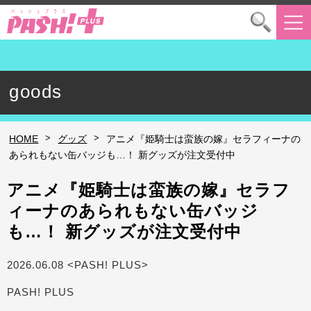
goods
>
>
HOME
グッズ
アニメ『姫騎士は蛮族の嫁』セラフィーナの
あられもない缶バッジも…！ 新グッズが注文受付中
アニメ『姫騎士は蛮族の嫁』セラフ
ィーナのあられもない缶バッジ
も…！ 新グッズが注文受付中
2026.06.08 <PASH! PLUS>
PASH! PLUS