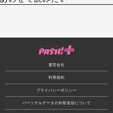
運営会社
利用規約
プライバシーポリシー
パーソナルデータの外部送信について