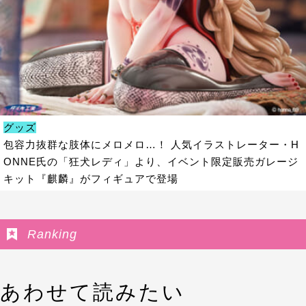
グッズ
包容力抜群な肢体にメロメロ…！ 人気イラストレーター・H
ONNE氏の「狂犬レディ」より、イベント限定販売ガレージ
キット『麒麟』がフィギュアで登場
Ranking
あわせて読みたい