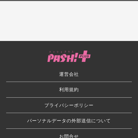
運営会社
利用規約
プライバシーポリシー
パーソナルデータの外部送信について
お問合せ