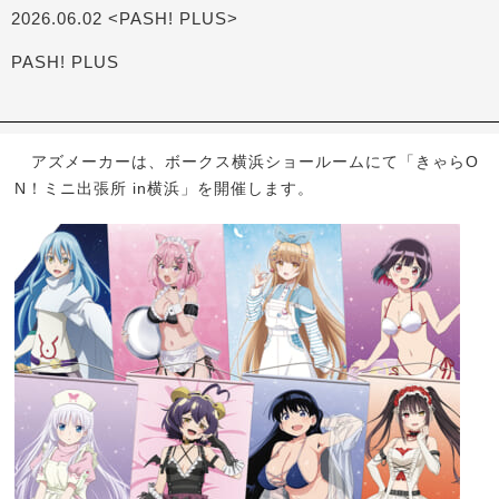
2026.06.02 <PASH! PLUS>
PASH! PLUS
アズメーカーは、ボークス横浜ショールームにて「きゃらO
N！ミニ出張所 in横浜」を開催します。