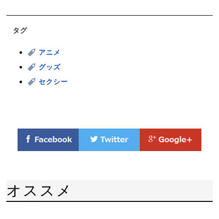
タグ
アニメ
グッズ
セクシー
オススメ