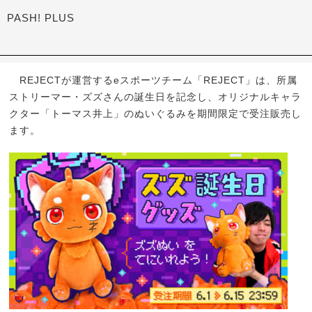
PASH! PLUS
REJECTが運営するeスポーツチーム「REJECT」は、所属
ストリーマー・ズズさんの誕生日を記念し、オリジナルキャラ
クター「トーマス井上」のぬいぐるみを期間限定で受注販売し
ます。