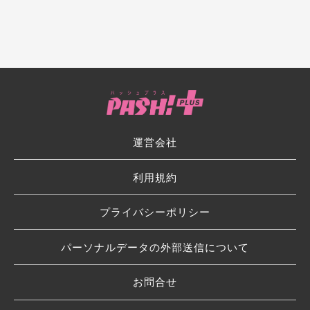
運営会社
利用規約
プライバシーポリシー
パーソナルデータの外部送信について
お問合せ