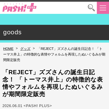
goods
>
>
HOME
グッズ
「REJECT」ズズさんの誕生日記念！ 「ト
ーマス井上」の特徴的な表情やフォルムを再現したぬいぐるみが期
間限定販売
「REJECT」ズズさんの誕生日記
念！ 「トーマス井上」の特徴的な表
情やフォルムを再現したぬいぐるみ
が期間限定販売
2026.06.01 <PASH! PLUS>