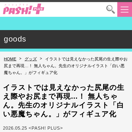
goods
>
>
HOME
グッズ
イラストでは見えなかった尻尾の生え際やお
尻まで再現…！ 無人ちゃん。先生のオリジナルイラスト「白い悪
魔ちゃん。」がフィギュア化
イラストでは見えなかった尻尾の生
え際やお尻まで再現…！ 無人ちゃ
ん。先生のオリジナルイラスト「白
い悪魔ちゃん。」がフィギュア化
2026.05.25 <PASH! PLUS>