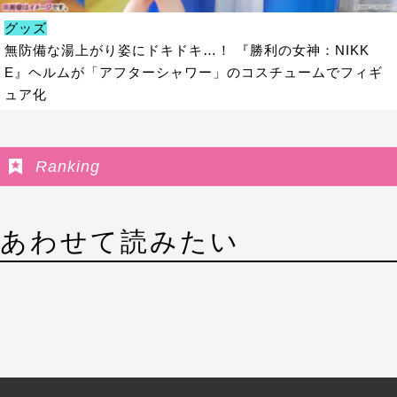
グッズ
無防備な湯上がり姿にドキドキ…！ 『勝利の女神：NIKK
E』ヘルムが「アフターシャワー」のコスチュームでフィギ
ュア化
Ranking
あわせて読みたい