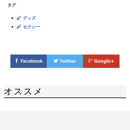
タグ
グッズ
セクシー
オススメ