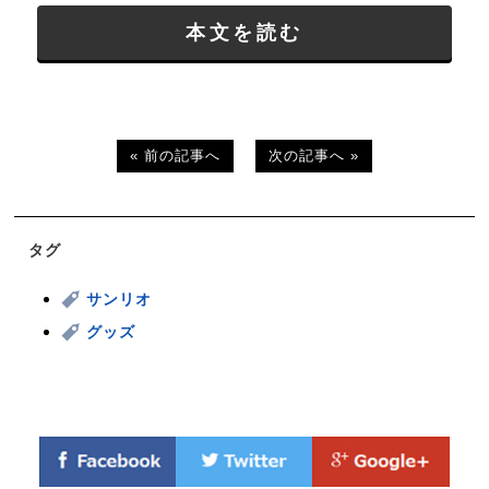
本文を読む
« 前の記事へ
次の記事へ »
タグ
サンリオ
グッズ