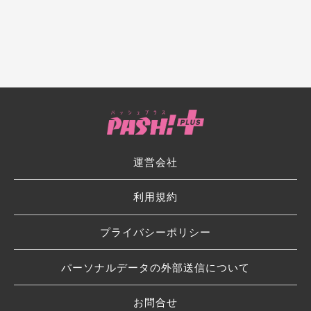
運営会社
利用規約
プライバシーポリシー
パーソナルデータの外部送信について
お問合せ