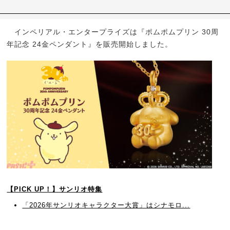
インペリアル・エンタープライズは『ポムポムプリン 30周
年記念 24金ペンダント』を販売開始しました。
【PICK UP！】サンリオ特集
「2026年サンリオキャラクター大賞」はシナモロ...