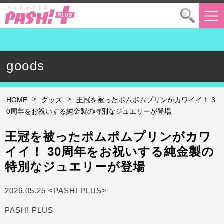
goods
>
>
HOME
グッズ
王冠を被ったポムポムプリンがカワイイ！ 3
0周年をお祝いする純金製の特別なジュエリーが登場
王冠を被ったポムポムプリンがカワ
イイ！ 30周年をお祝いする純金製の
特別なジュエリーが登場
2026.05.25 <PASH! PLUS>
PASH! PLUS