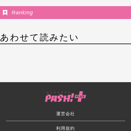
Ranking
あわせて読みたい
運営会社
利用規約