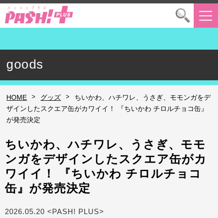
goods
>
>
HOME
グッズ
ちいかわ、ハチワレ、うさぎ、モモンガをデ
ザインしたスクエア缶がカワイイ！ 『ちいかわ チロルチョコ缶』
が発売決定
ちいかわ、ハチワレ、うさぎ、モモ
ンガをデザインしたスクエア缶がカ
ワイイ！ 『ちいかわ チロルチョコ
缶』が発売決定
2026.05.20 <PASH! PLUS>