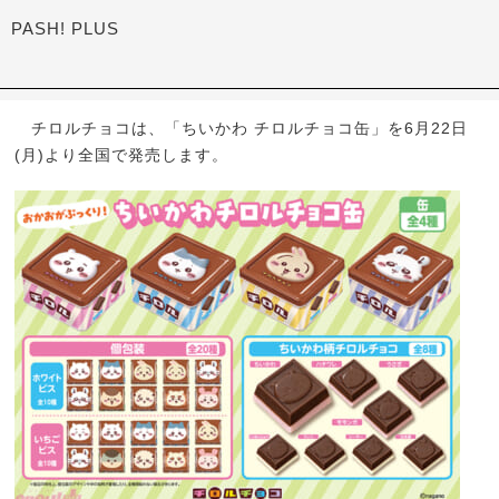
PASH! PLUS
チロルチョコは、「ちいかわ チロルチョコ缶」を6月22日
(月)より全国で発売します。