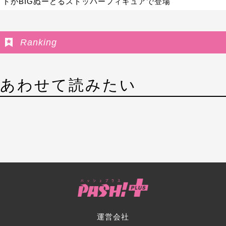
トがBIGぬーどるストッパーフィギュアで登場
Ranking
あわせて読みたい
運営会社