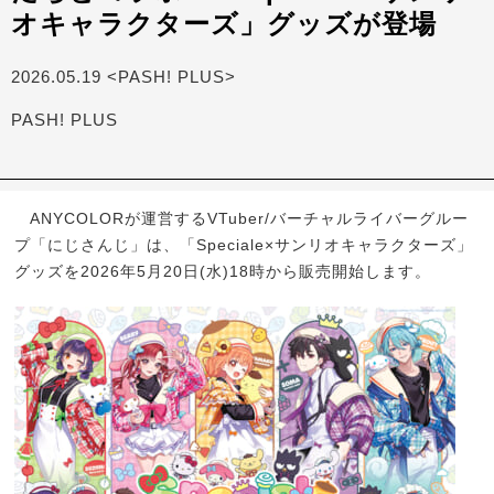
オキャラクターズ」グッズが登場
2026.05.19 <PASH! PLUS>
PASH! PLUS
ANYCOLORが運営するVTuber/バーチャルライバーグルー
プ「にじさんじ」は、「Speciale×サンリオキャラクターズ」
グッズを2026年5月20日(水)18時から販売開始します。