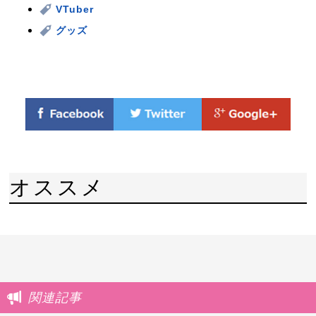
VTuber
グッズ
オススメ
関連記事