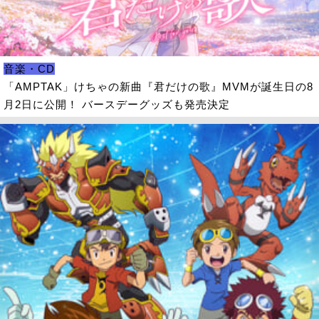
音楽・CD
「AMPTAK」けちゃの新曲『君だけの歌』MVMが誕生日の8
月2日に公開！ バースデーグッズも発売決定