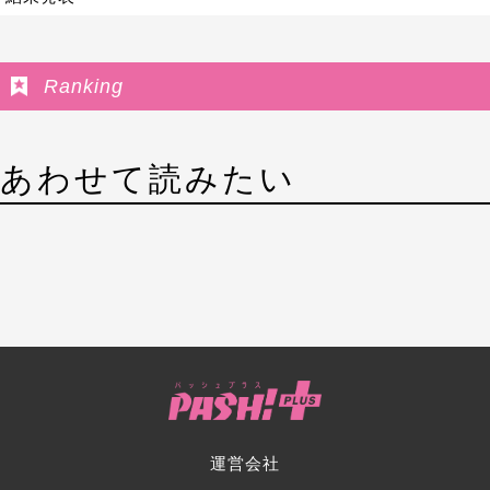
Ranking
あわせて読みたい
運営会社