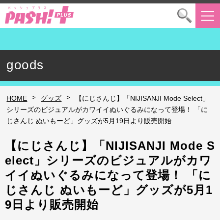
goods
>
>
HOME
グッズ
【にじさんじ】「NIJISANJI Mode Select」
シリーズのビジュアルがカワイイぬいぐるみになって登場！ 「に
じさんじ ぬいもーど」グッズが5月19日より販売開始
【にじさんじ】「NIJISANJI Mode S
elect」シリーズのビジュアルがカワ
イイぬいぐるみになって登場！ 「に
じさんじ ぬいもーど」グッズが5月1
9日より販売開始