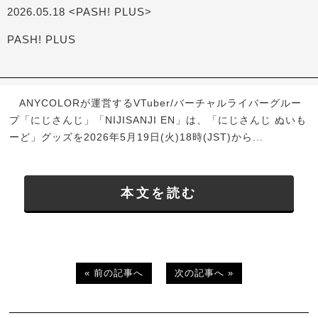
2026.05.18 <PASH! PLUS>
PASH! PLUS
ANYCOLORが運営するVTuber/バーチャルライバーグルー
プ「にじさんじ」「NIJISANJI EN」は、「にじさんじ ぬいも
ーど」グッズを2026年5月19日(火)18時(JST)から...
本文を読む
« 前の記事へ
次の記事へ »