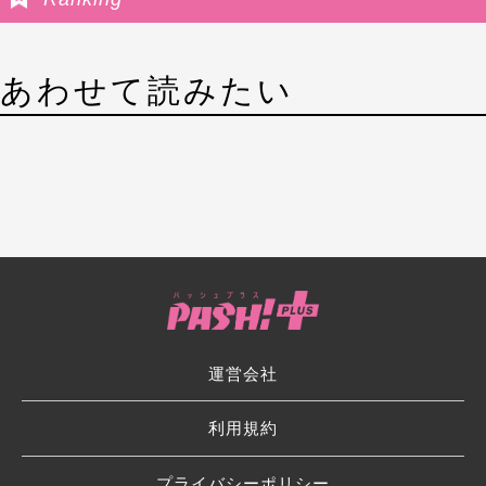
あわせて読みたい
運営会社
利用規約
プライバシーポリシー