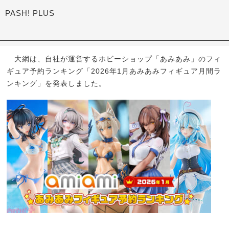
PASH! PLUS
大網は、自社が運営するホビーショップ「あみあみ」のフィ
ギュア予約ランキング「2026年1月あみあみフィギュア月間ラ
ンキング」を発表しました。