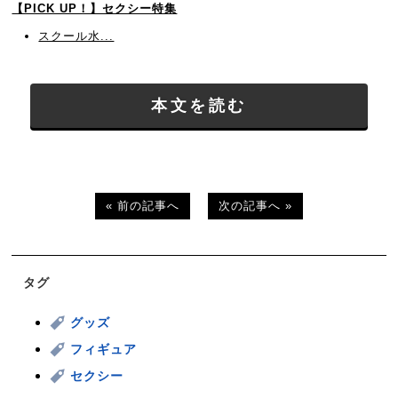
【PICK UP！】セクシー特集
スクール水...
本文を読む
« 前の記事へ
次の記事へ »
タグ
グッズ
フィギュア
セクシー