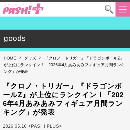
goods
>
>
HOME
グッズ
『クロノ・トリガー』『ドラゴンボールZ』
が上位にランクイン！「2026年4月あみあみフィギュア月間ランキ
ング」が発表
『クロノ・トリガー』『ドラゴンボ
ールZ』が上位にランクイン！「202
6年4月あみあみフィギュア月間ラン
キング」が発表
2026.05.16 <PASH! PLUS>