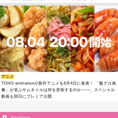
アニメ
TOHO animationが新作アニメを8月4日に発表！ 「飯テロ画
像」が並ぶサムネイルは何を意味するのか――。スペシャル
動画も同日にプレミア公開
Ranking