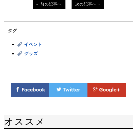
« 前の記事へ
次の記事へ »
タグ
イベント
グッズ
オススメ