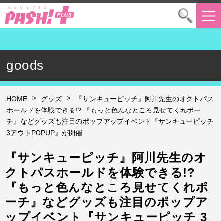
goods
>
>
HOME
グッズ
『サンキューピッチ』阿川先生のオクトパス
ホールドを体験できる!? 『もっと色んなところ見せてくれポー
チ』などグッズも注目のポップアップイベント『サンキューピッチ
3アウトPOPUP』が開催
『サンキューピッチ』阿川先生のオ
クトパスホールドを体験できる!?
『もっと色んなところ見せてくれポ
ーチ』などグッズも注目のポップア
ップイベント『サンキューピッチ 3