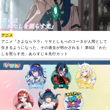
アニメ
アニメ『さよならララ』リサとしもべのコータが人間として
生きるようになった、その過去が明かされる！ 第6話「わた
しを照らす光」あらすじ＆先行カット