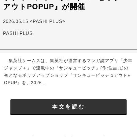
アウトPOPUP』が開催
2026.05.15 <PASH! PLUS>
PASH! PLUS
集英社ゲームズは、集英社が運営するマンガ誌アプリ「少年
ジャンプ＋」で連載中の『サンキューピッチ』(作:住吉九)の
初となるポップアップショップ『サンキューピッチ 3アウトP
OPUP』を、2026...
本文を読む