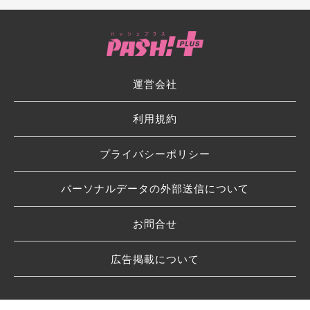
運営会社
利用規約
プライバシーポリシー
パーソナルデータの外部送信について
お問合せ
広告掲載について