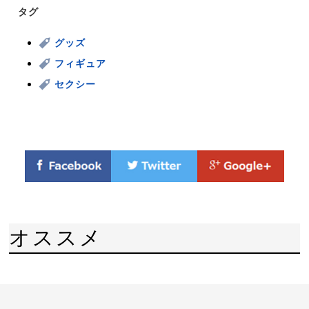
タグ
グッズ
フィギュア
セクシー
オススメ