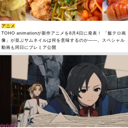
アニメ
TOHO animationが新作アニメを8月4日に発表！ 「飯テロ画
像」が並ぶサムネイルは何を意味するのか――。スペシャル
動画も同日にプレミア公開