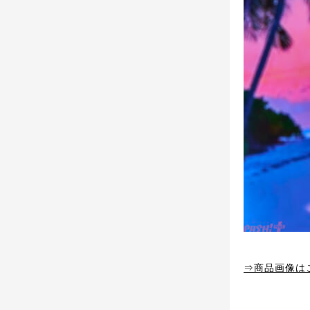
⇒商品画像は