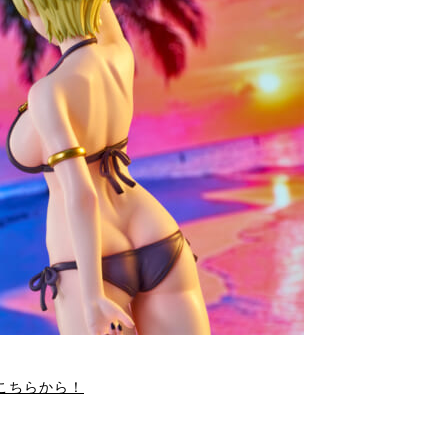
こちらから！