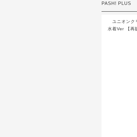
PASH! PLUS
ユニオンクリ
水着Ver 【