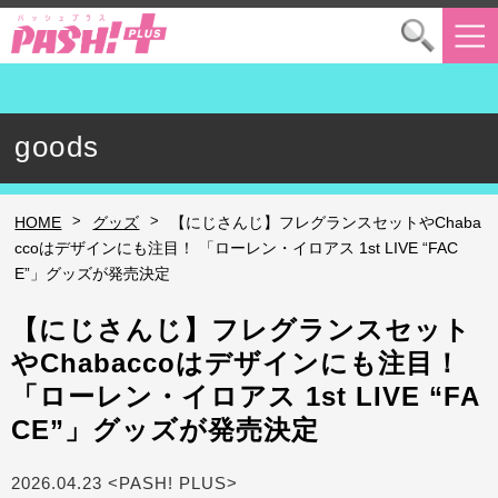
goods
>
>
HOME
グッズ
【にじさんじ】フレグランスセットやChaba
ccoはデザインにも注目！ 「ローレン・イロアス 1st LIVE “FAC
E”」グッズが発売決定
【にじさんじ】フレグランスセット
やChabaccoはデザインにも注目！
「ローレン・イロアス 1st LIVE “FA
CE”」グッズが発売決定
2026.04.23 <PASH! PLUS>