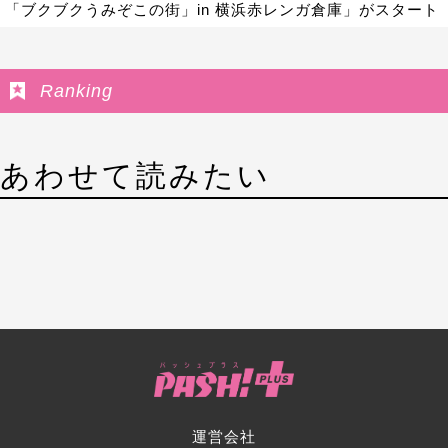
「ブクブクうみぞこの街」in 横浜赤レンガ倉庫」がスタート
Ranking
あわせて読みたい
運営会社