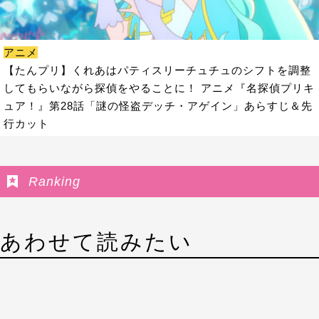
アニメ
【たんプリ】くれあはパティスリーチュチュのシフトを調整
してもらいながら探偵をやることに！ アニメ『名探偵プリキ
ュア！』第28話「謎の怪盗デッチ・アゲイン」あらすじ＆先
行カット
Ranking
あわせて読みたい