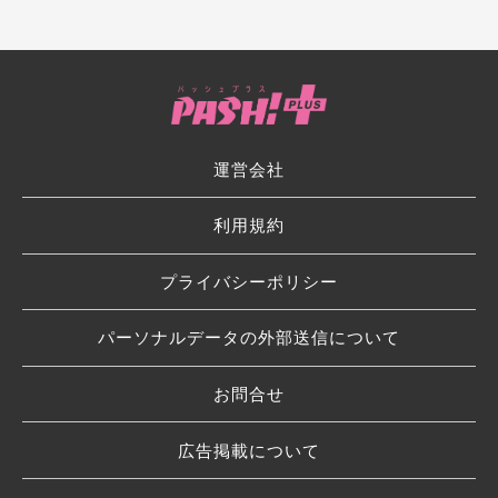
運営会社
利用規約
プライバシーポリシー
パーソナルデータの外部送信について
お問合せ
広告掲載について