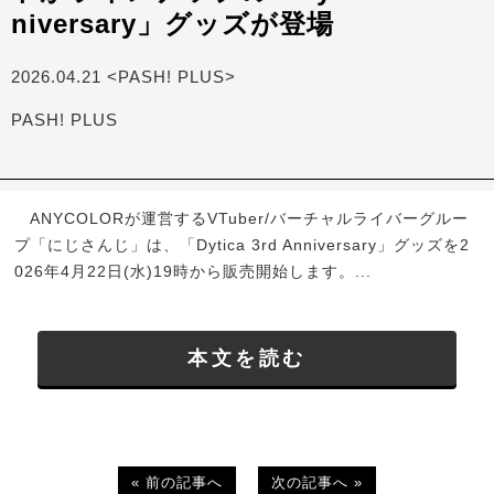
niversary」グッズが登場
2026.04.21 <PASH! PLUS>
PASH! PLUS
ANYCOLORが運営するVTuber/バーチャルライバーグルー
プ「にじさんじ」は、「Dytica 3rd Anniversary」グッズを2
026年4月22日(水)19時から販売開始します。...
本文を読む
« 前の記事へ
次の記事へ »