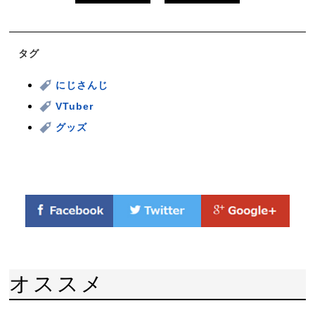
タグ
にじさんじ
VTuber
グッズ
オススメ