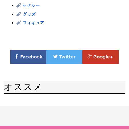
セクシー
グッズ
フィギュア
オススメ