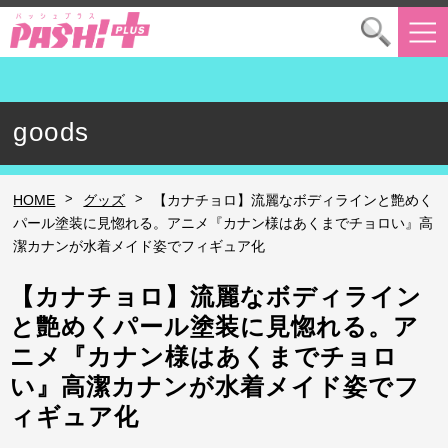
goods
>
>
HOME
グッズ
【カナチョロ】流麗なボディラインと艶めく
パール塗装に見惚れる。アニメ『カナン様はあくまでチョロい』高
潔カナンが水着メイド姿でフィギュア化
【カナチョロ】流麗なボディライン
と艶めくパール塗装に見惚れる。ア
ニメ『カナン様はあくまでチョロ
い』高潔カナンが水着メイド姿でフ
ィギュア化