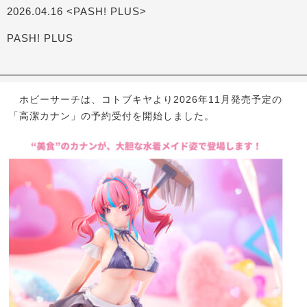
2026.04.16 <PASH! PLUS>
PASH! PLUS
ホビーサーチは、コトブキヤより2026年11月発売予定の
「高潔カナン」の予約受付を開始しました。