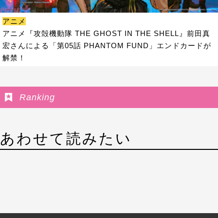
アニメ
アニメ『攻殻機動隊 THE GHOST IN THE SHELL』前田真
宏さんによる「第05話 PHANTOM FUND」エンドカードが
解禁！
Ranking
あわせて読みたい