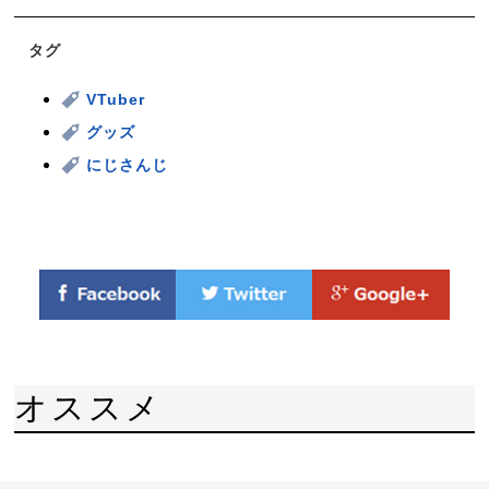
タグ
VTuber
グッズ
にじさんじ
オススメ