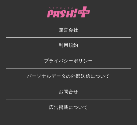
運営会社
利用規約
プライバシーポリシー
パーソナルデータの外部送信について
お問合せ
広告掲載について
© 2026 SHUFU TO SEIKATSU SHA CO.,LTD.