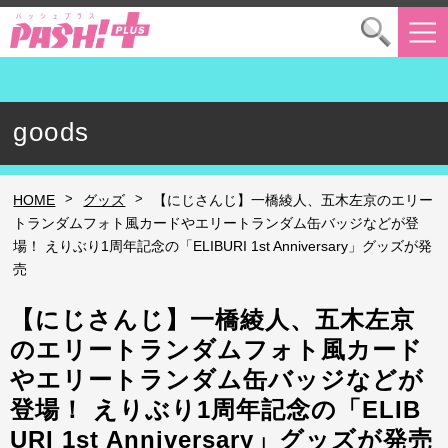
goods
>
>
HOME
グッズ
【にじさんじ】一橋綾人、五木左京のエリー
トランダムフォト風カードやエリートランダム缶バッジなどが登
場！ えりぶり1周年記念の「ELIBURI 1st Anniversary」グッズが発
売
【にじさんじ】一橋綾人、五木左京
のエリートランダムフォト風カード
やエリートランダム缶バッジなどが
登場！ えりぶり1周年記念の「ELIB
URI 1st Anniversary」グッズが発売