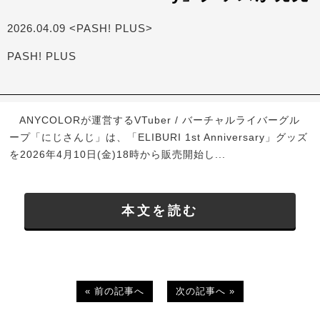
2026.04.09 <PASH! PLUS>
PASH! PLUS
ANYCOLORが運営するVTuber / バーチャルライバーグル
ープ「にじさんじ」は、「ELIBURI 1st Anniversary」グッズ
を2026年4月10日(金)18時から販売開始し...
本文を読む
« 前の記事へ
次の記事へ »