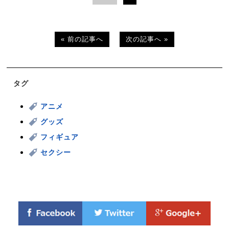
« 前の記事へ
次の記事へ »
タグ
アニメ
グッズ
フィギュア
セクシー