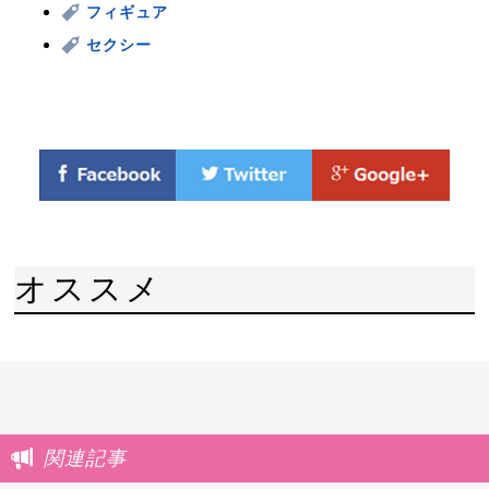
フィギュア
セクシー
オススメ
関連記事