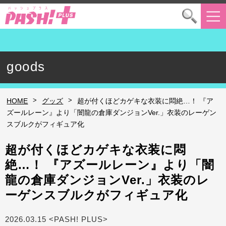
goods
>
>
HOME
グッズ
超が付くほどカゲキな衣装に悶絶…！ 『ア
ズールレーン』より「闇龍の倉庫ダンジョンVer.」衣装のレーゲン
スブルクがフィギュア化
超が付くほどカゲキな衣装に悶
絶…！ 『アズールレーン』より「闇
龍の倉庫ダンジョンVer.」衣装のレ
ーゲンスブルクがフィギュア化
2026.03.15 <PASH! PLUS>