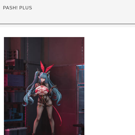
PASH! PLUS