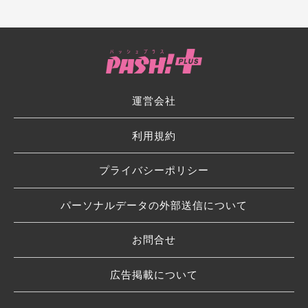
運営会社
利用規約
プライバシーポリシー
パーソナルデータの外部送信について
お問合せ
広告掲載について