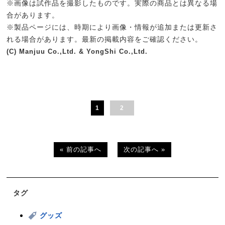
※画像は試作品を撮影したものです。実際の商品とは異なる場
合があります。
※製品ページには、時期により画像・情報が追加または更新さ
れる場合があります。最新の掲載内容をご確認ください。
(C) Manjuu Co.,Ltd. & YongShi Co.,Ltd.
1
2
« 前の記事へ
次の記事へ »
タグ
グッズ