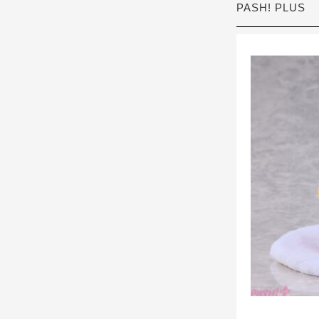
PASH! PLUS