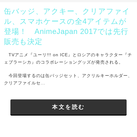
缶バッジ、アクキー、クリアファイ
ル、スマホケースの全4アイテムが
登場！ AnimeJapan 2017では先行
販売も決定
TVアニメ『ユーリ!!! on ICE』とロシアのキャラクター『チ
ェブラーシカ』のコラボレーショングッズが発売される。
今回登場するのは缶バッジセット、アクリルキーホルダー、
クリアファイルセ...
本文を読む