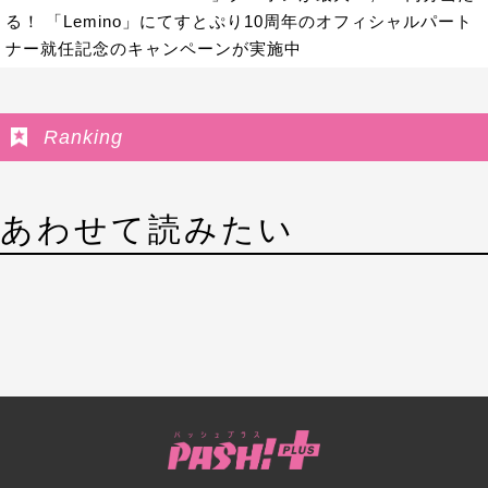
る！ 「Lemino」にてすとぷり10周年のオフィシャルパート
ナー就任記念のキャンペーンが実施中
Ranking
あわせて読みたい