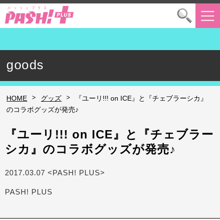
goods
>
>
HOME
グッズ
『ユーリ!!! on ICE』と『チェブラーシカ』
のコラボグッズが発売♪
『ユーリ!!! on ICE』と『チェブラー
シカ』のコラボグッズが発売♪
2017.03.07 <PASH! PLUS>
PASH! PLUS