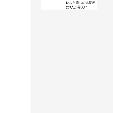
レスと癒しの温度差
に3人が昇天!?