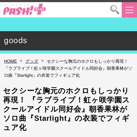
goods
>
>
HOME
グッズ
セクシーな胸元のホクロもしっかり再現！
『ラブライブ！虹ヶ咲学園スクールアイドル同好会』朝香果林がソ
ロ曲『Starlight』の衣装でフィギュア化
セクシーな胸元のホクロもしっかり
再現！ 『ラブライブ！虹ヶ咲学園ス
クールアイドル同好会』朝香果林が
ソロ曲『Starlight』の衣装でフィギ
ュア化