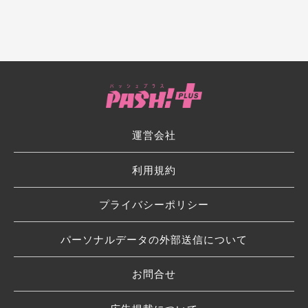
運営会社
利用規約
プライバシーポリシー
パーソナルデータの外部送信について
お問合せ