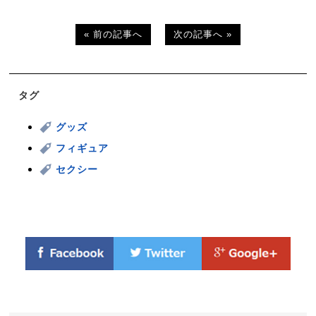
« 前の記事へ
次の記事へ »
タグ
グッズ
フィギュア
セクシー