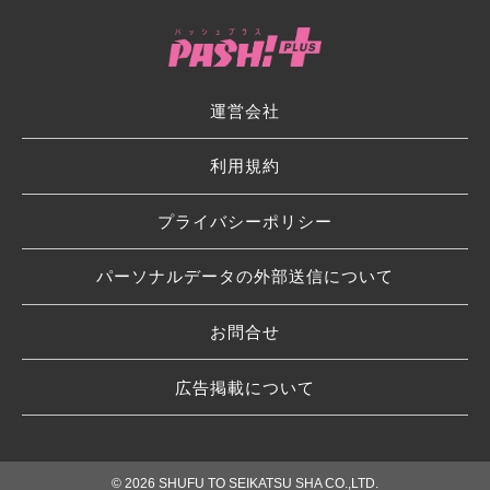
運営会社
利用規約
プライバシーポリシー
パーソナルデータの外部送信について
お問合せ
広告掲載について
© 2026 SHUFU TO SEIKATSU SHA CO.,LTD.