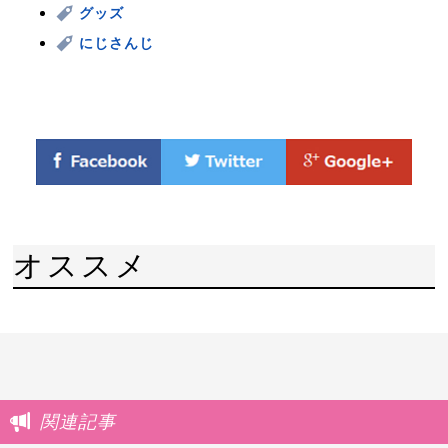
グッズ
にじさんじ
オススメ
関連記事