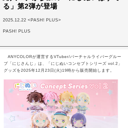
る」第2弾が登場
2025.12.22 <PASH! PLUS>
PASH! PLUS
ANYCOLORが運営するVTuber/バーチャルライバーグルー
プ「にじさんじ」は、「にじぬいコンセプトシリーズ vol.2」
グッズを2025年12月23日(火)19時から販売開始します。