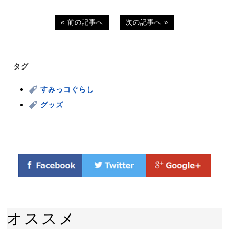
« 前の記事へ
次の記事へ »
タグ
すみっコぐらし
グッズ
オススメ