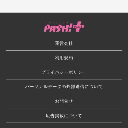
運営会社
利用規約
プライバシーポリシー
パーソナルデータの外部送信について
お問合せ
広告掲載について