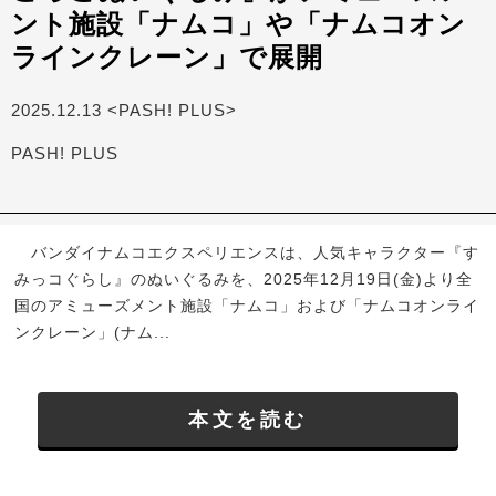
ント施設「ナムコ」や「ナムコオン
ラインクレーン」で展開
2025.12.13 <PASH! PLUS>
PASH! PLUS
バンダイナムコエクスペリエンスは、人気キャラクター『す
みっコぐらし』のぬいぐるみを、2025年12月19日(金)より全
国のアミューズメント施設「ナムコ」および「ナムコオンライ
ンクレーン」(ナム...
本文を読む