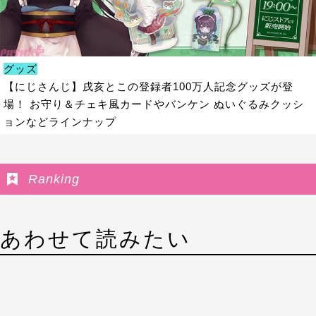
グッズ
【にじさんじ】戌亥とこの登録者100万人記念グッズが登
場！ お守り＆チェキ風カードやバンケン ぬいぐるみクッシ
ョンなどラインナップ
Ranking
あわせて読みたい