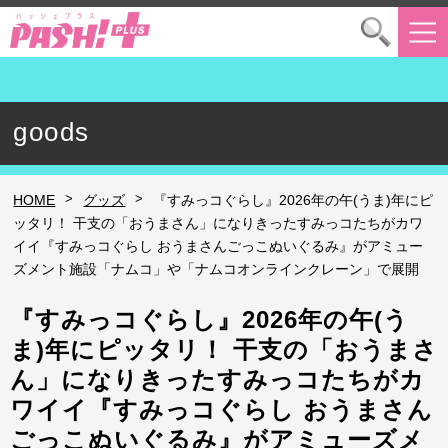
goods
>
>
HOME
グッズ
『すみっコぐらし』2026年の午(うま)年にピ
ッタリ！ 干支の「おうまさん」になりきったすみっコたちがカワ
イイ『すみっコぐらし おうまさんごっこぬいぐるみ』がアミュー
ズメント施設「ナムコ」や「ナムコオンラインクレーン」で展開
『すみっコぐらし』2026年の午(う
ま)年にピッタリ！ 干支の「おうまさ
ん」になりきったすみっコたちがカ
ワイイ『すみっコぐらし おうまさん
ごっこぬいぐるみ』がアミューズメ