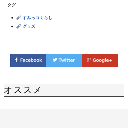
タグ
すみっコぐらし
グッズ
オススメ