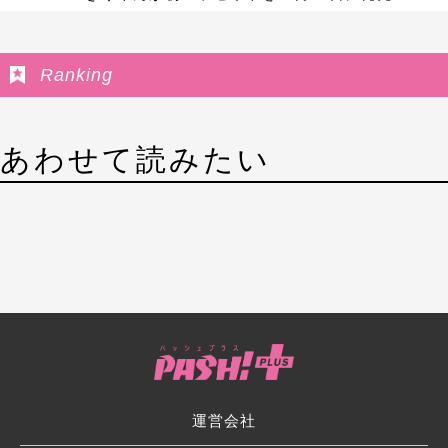
Ranking
あわせて読みたい
運営会社