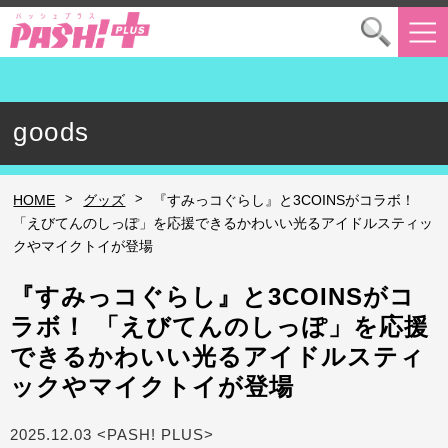
goods
>
>
HOME
グッズ
『すみっコぐらし』と3COINSがコラボ！
「えびてんのしっぽ」を応援できるかわいい光るアイドルスティッ
クやマイクトイが登場
『すみっコぐらし』と3COINSがコ
ラボ！ 「えびてんのしっぽ」を応援
できるかわいい光るアイドルスティ
ックやマイクトイが登場
2025.12.03 <PASH! PLUS>