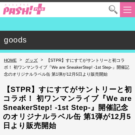
goods
>
>
HOME
グッズ
【STPR】すにすてがサントリーと初コラ
ボ！ 初ワンマンライブ『We are SneakerStep! -1st Step-』開催記
念のオリジナルラベル缶 第1弾が12月5日より販売開始
【STPR】すにすてがサントリーと初
コラボ！ 初ワンマンライブ『We are
SneakerStep! -1st Step-』開催記念
のオリジナルラベル缶 第1弾が12月5
日より販売開始