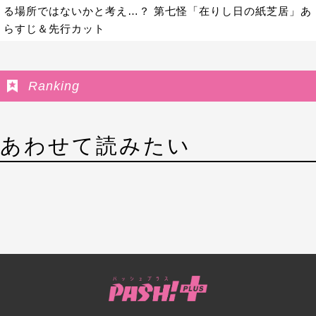
る場所ではないかと考え…？ 第七怪「在りし日の紙芝居」あ
らすじ＆先行カット
Ranking
あわせて読みたい