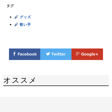
タグ
グッズ
歌い手
オススメ