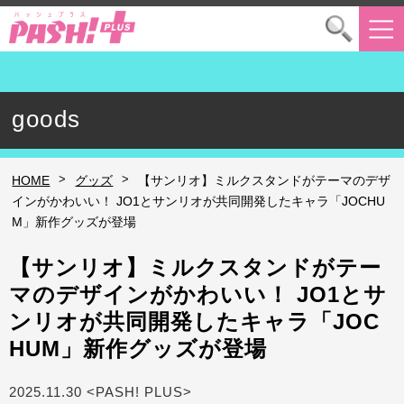
goods
>
>
HOME
グッズ
【サンリオ】ミルクスタンドがテーマのデザ
インがかわいい！ JO1とサンリオが共同開発したキャラ「JOCHU
M」新作グッズが登場
【サンリオ】ミルクスタンドがテー
マのデザインがかわいい！ JO1とサ
ンリオが共同開発したキャラ「JOC
HUM」新作グッズが登場
2025.11.30 <PASH! PLUS>