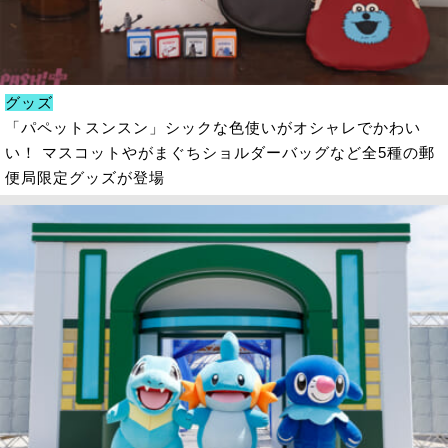
グッズ
「パペットスンスン」シックな色使いがオシャレでかわい
い！ マスコットやがまぐちショルダーバッグなど全5種の郵
便局限定グッズが登場