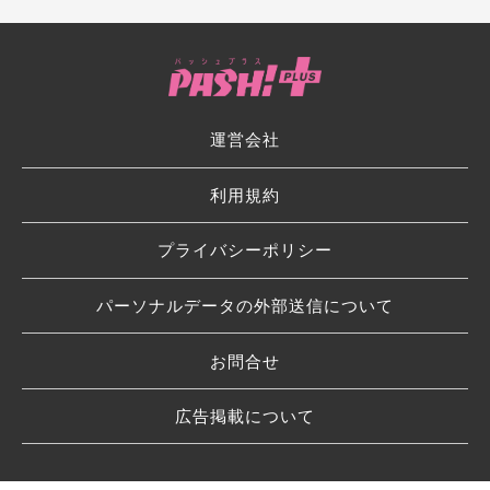
運営会社
利用規約
プライバシーポリシー
パーソナルデータの外部送信について
お問合せ
広告掲載について