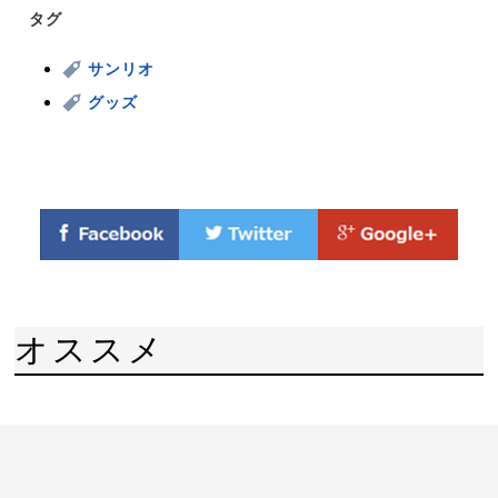
タグ
サンリオ
グッズ
オススメ