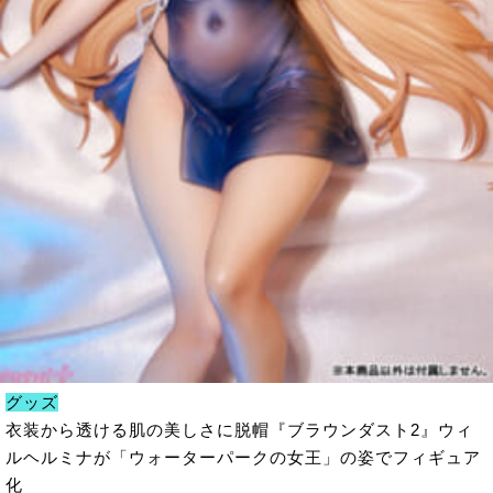
グッズ
衣装から透ける肌の美しさに脱帽『ブラウンダスト2』ウィ
ルヘルミナが「ウォーターパークの女王」の姿でフィギュア
化