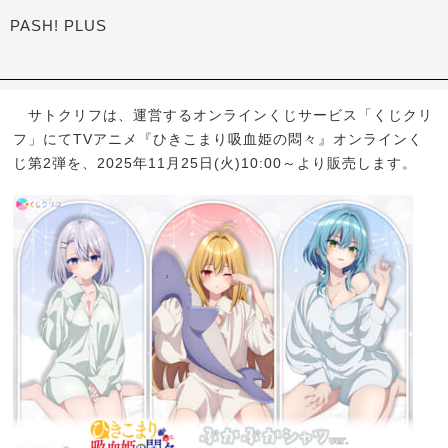
PASH! PLUS
サトクリフは、運営するオンラインくじサービス「くじクリ
フ」にてTVアニメ『ひきこまり吸血姫の悶々』オンラインく
じ第2弾を、2025年11月25日(火)10:00～より販売します。