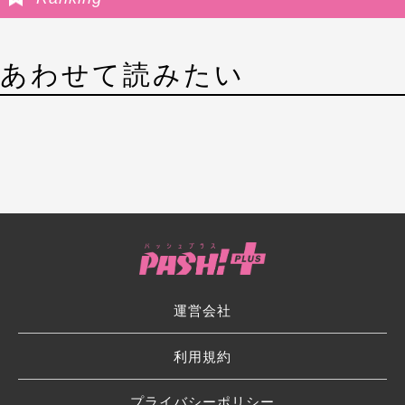
あわせて読みたい
運営会社
利用規約
プライバシーポリシー