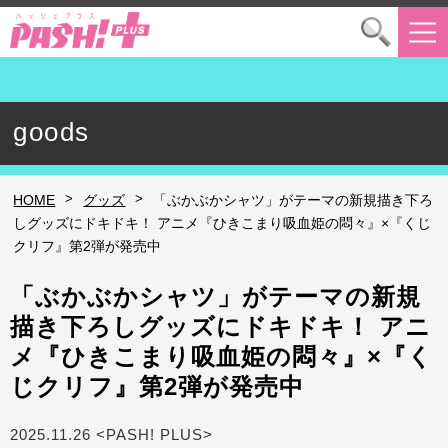
goods
>
>
HOME
グッズ
「ぶかぶかシャツ」がテーマの新規描き下ろ
しグッズにドキドキ！ アニメ『ひきこまり吸血姫の悶々』×『くじ
クリフ』第2弾が発売中
「ぶかぶかシャツ」がテーマの新規
描き下ろしグッズにドキドキ！ アニ
メ『ひきこまり吸血姫の悶々』×『く
じクリフ』第2弾が発売中
2025.11.26 <PASH! PLUS>