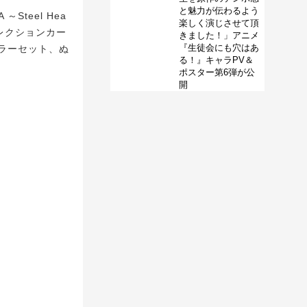
と魅力が伝わるよう
Steel Hea
楽しく演じさせて頂
レクションカー
きました！」アニメ
『生徒会にも穴はあ
ラーセット、ぬ
る！』キャラPV＆
ポスター第6弾が公
開