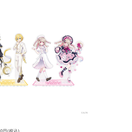
00円(税込)