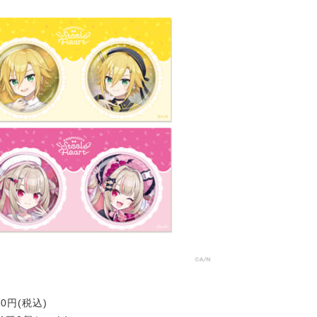
00円(税込)