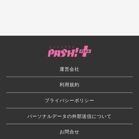
運営会社
利用規約
プライバシーポリシー
パーソナルデータの外部送信について
お問合せ