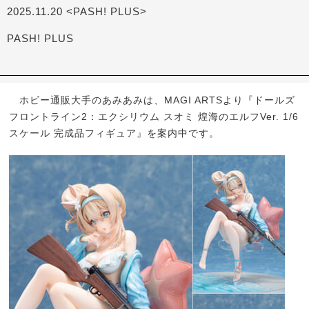
2025.11.20 <PASH! PLUS>
PASH! PLUS
ホビー通販大手のあみあみは、MAGI ARTSより『ドールズ
フロントライン2：エクシリウム スオミ 煌海のエルフVer. 1/6
スケール 完成品フィギュア』を案内中です。