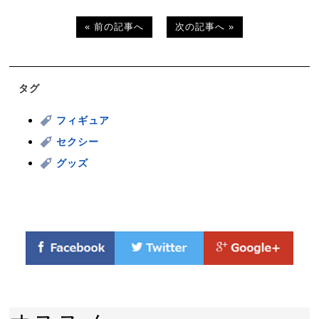
« 前の記事へ
次の記事へ »
タグ
フィギュア
セクシー
グッズ