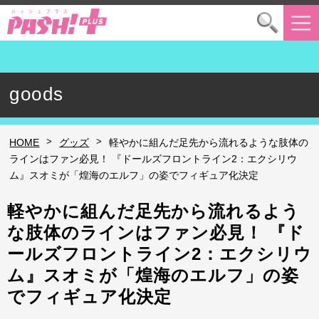
goods
>
>
HOME
グッズ
軽やかに組んだ足先から流れるような肢体の
ラインはファン必見！ 『ドールズフロントライン2：エクシリウ
ム』スオミが「煌海のエルフ」の姿でフィギュア化決定
軽やかに組んだ足先から流れるよう
な肢体のラインはファン必見！ 『ド
ールズフロントライン2：エクシリウ
ム』スオミが「煌海のエルフ」の姿
でフィギュア化決定