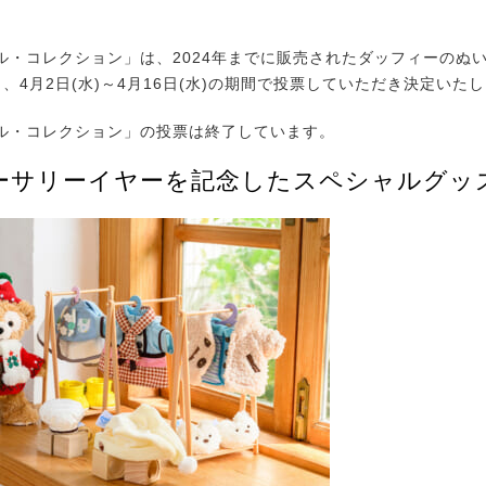
。
・コレクション」は、2024年までに販売されたダッフィーのぬい
、4月2日(水)～4月16日(水)の期間で投票していただき決定いた
ル・コレクション」の投票は終了しています。
ーサリーイヤーを記念したスペシャルグッ