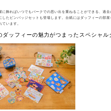
に飾ればいつでもパークでの思い出を重ねることができる、過去
にしたピンバッジセットも登場します。台紙にはダッフィーの部屋
れています。
分のダッフィーの魅力がつまったスペシャル