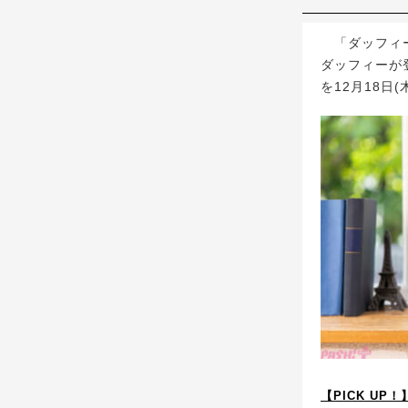
「ダッフィー
ダッフィーが
を12月18日
【PICK UP