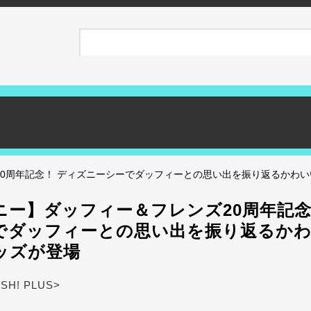
0周年記念！ ディズニーシーでダッフィーとの思い出を振り返るかわ
ニー】ダッフィー＆フレンズ20周年記念
でダッフィーとの思い出を振り返るか
ッズが登場
ASH! PLUS>