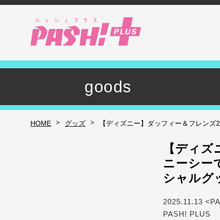
goods
>
>
HOME
グッズ
【ディズニー】ダッフィー＆フレンズ2
【ディズ
ニーシー
シャルグ
2025.11.13 <P
PASH! PLUS