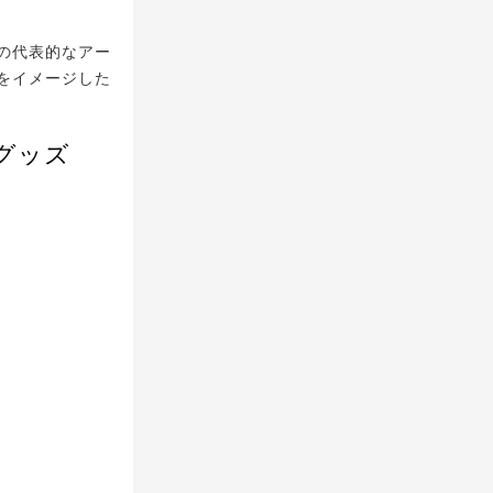
の代表的なアー
をイメージした
グッズ