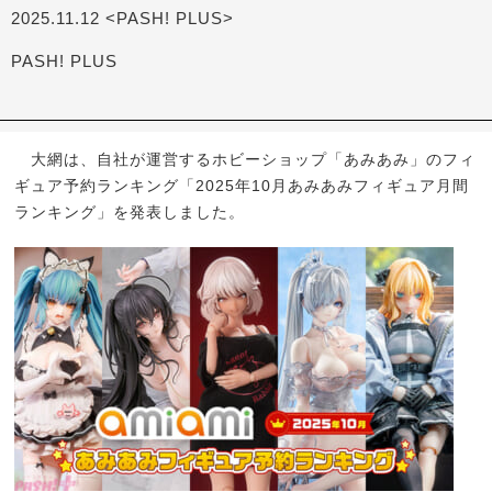
2025.11.12 <PASH! PLUS>
PASH! PLUS
大網は、自社が運営するホビーショップ「あみあみ」のフィ
ギュア予約ランキング「2025年10月あみあみフィギュア月間
ランキング」を発表しました。