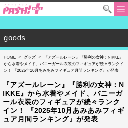
goods
>
>
HOME
グッズ
『アズールレーン』『勝利の女神：NIKKE』
から水着やメイド、バニーガール衣装のフィギュアが続々ランクイ
ン！ 『2025年10月あみあみフィギュア月間ランキング』が発表
『アズールレーン』『勝利の女神：N
IKKE』から水着やメイド、バニーガ
ール衣装のフィギュアが続々ランク
イン！ 『2025年10月あみあみフィギ
ュア月間ランキング』が発表