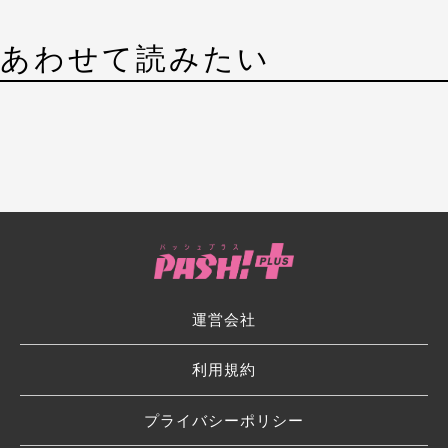
あわせて読みたい
運営会社
利用規約
プライバシーポリシー