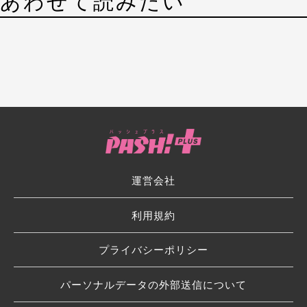
あわせて読みたい
運営会社
利用規約
プライバシーポリシー
パーソナルデータの外部送信について