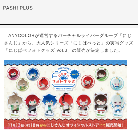
PASH! PLUS
ANYCOLORが運営するバーチャルライバーグループ「にじ
さんじ」から、大人気シリーズ「にじぱぺっと」の実写グッズ
「にじぱぺフォトグッズ Vol.3」の販売が決定しました。