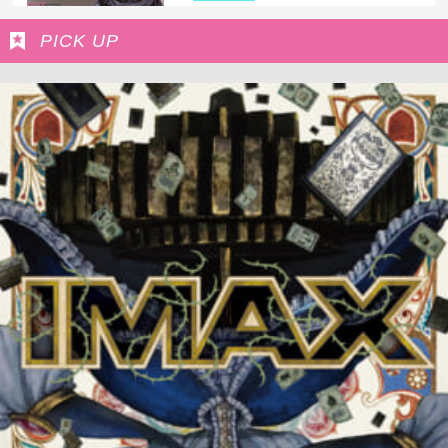
PICK UP