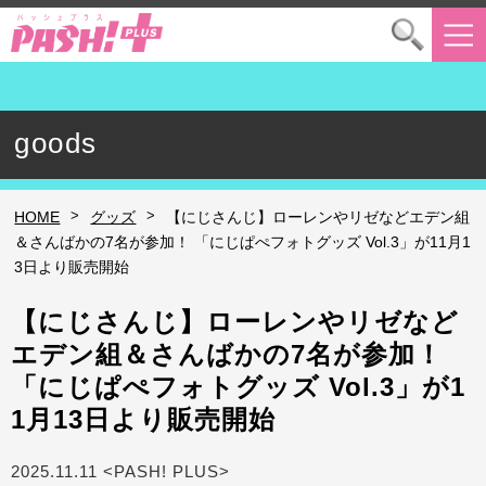
goods
>
>
HOME
グッズ
【にじさんじ】ローレンやリゼなどエデン組
＆さんばかの7名が参加！ 「にじぱぺフォトグッズ Vol.3」が11月1
3日より販売開始
【にじさんじ】ローレンやリゼなど
エデン組＆さんばかの7名が参加！
「にじぱぺフォトグッズ Vol.3」が1
1月13日より販売開始
2025.11.11 <PASH! PLUS>