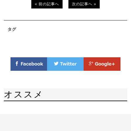
« 前の記事へ
次の記事へ »
タグ
オススメ