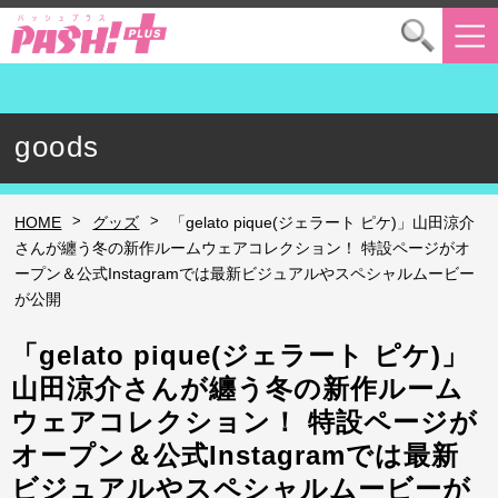
goods
>
>
HOME
グッズ
「gelato pique(ジェラート ピケ)」山田涼介
さんが纏う冬の新作ルームウェアコレクション！ 特設ページがオ
ープン＆公式Instagramでは最新ビジュアルやスペシャルムービー
が公開
「gelato pique(ジェラート ピケ)」
山田涼介さんが纏う冬の新作ルーム
ウェアコレクション！ 特設ページが
オープン＆公式Instagramでは最新
ビジュアルやスペシャルムービーが