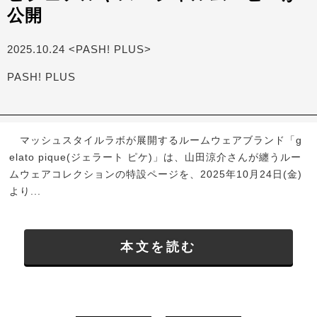
公開
2025.10.24 <PASH! PLUS>
PASH! PLUS
マッシュスタイルラボが展開するルームウェアブランド「g
elato pique(ジェラート ピケ)」は、山田涼介さんが纏うルー
ムウェアコレクションの特設ページを、2025年10月24日(金)
より...
本文を読む