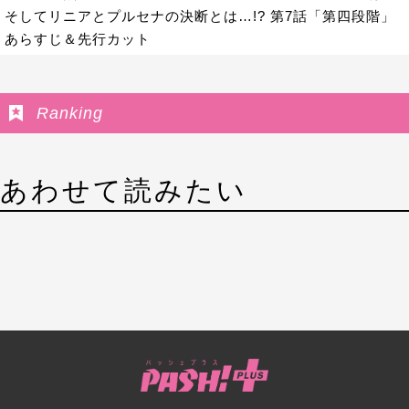
そしてリニアとプルセナの決断とは…!? 第7話「第四段階」
あらすじ＆先行カット
Ranking
あわせて読みたい