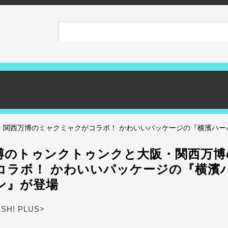
・関西万博のミャクミャクがコラボ！ かわいいパッケージの『横濱ハー
博のトゥンクトゥンクと大阪・関西万博
コラボ！ かわいいパッケージの『横濱
ン』が登場
ASH! PLUS>