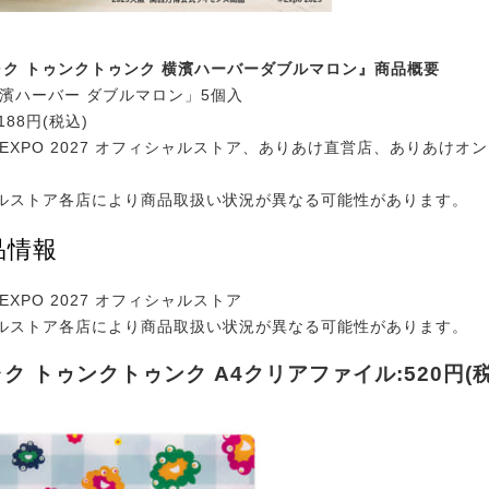
ャク トゥンクトゥンク 横濱ハーバーダブルマロン』商品概要
横濱ハーバー ダブルマロン」5個入
188円(税込)
EXPO 2027 オフィシャルストア、ありあけ直営店、ありあけオ
ルストア各店により商品取扱い状況が異なる可能性があります。
品情報
EXPO 2027 オフィシャルストア
ルストア各店により商品取扱い状況が異なる可能性があります。
ク トゥンクトゥンク A4クリアファイル:520円(税