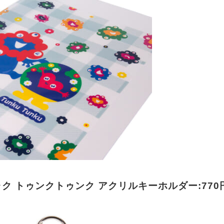
ク トゥンクトゥンク アクリルキーホルダー:770円