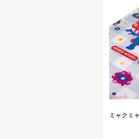
ミャクミャ