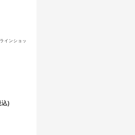
ンラインショッ
込)