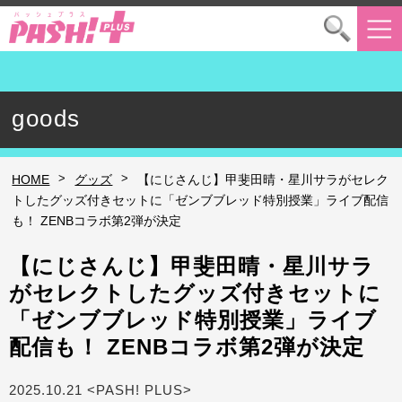
goods
>
>
HOME
グッズ
【にじさんじ】甲斐田晴・星川サラがセレク
トしたグッズ付きセットに「ゼンブブレッド特別授業」ライブ配信
も！ ZENBコラボ第2弾が決定
【にじさんじ】甲斐田晴・星川サラ
がセレクトしたグッズ付きセットに
「ゼンブブレッド特別授業」ライブ
配信も！ ZENBコラボ第2弾が決定
2025.10.21 <PASH! PLUS>