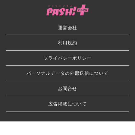
運営会社
利用規約
プライバシーポリシー
パーソナルデータの外部送信について
お問合せ
広告掲載について
© 2026 SHUFU TO SEIKATSU SHA CO.,LTD.