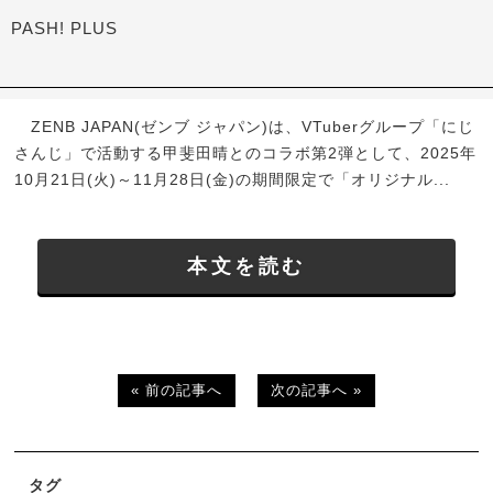
PASH! PLUS
ZENB JAPAN(ゼンブ ジャパン)は、VTuberグループ「にじ
さんじ」で活動する甲斐田晴とのコラボ第2弾として、2025年
10月21日(火)～11月28日(金)の期間限定で「オリジナル...
本文を読む
« 前の記事へ
次の記事へ »
タグ