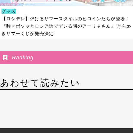
グッズ
【ロシデレ】弾けるサマースタイルのヒロインたちが登場！
『時々ボソッとロシア語でデレる隣のアーリャさん』 きらめ
きサマーくじが発売決定
Ranking
あわせて読みたい