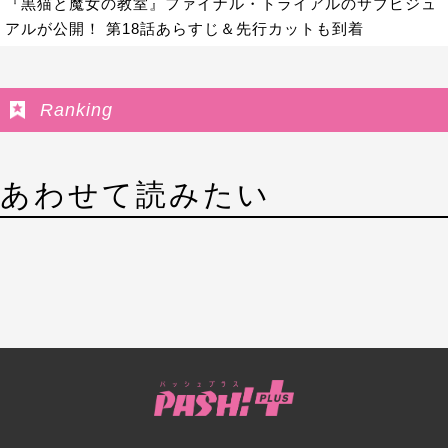
『黒猫と魔女の教室』ファイナル・トライアルのサブビジュ
アルが公開！ 第18話あらすじ＆先行カットも到着
Ranking
あわせて読みたい