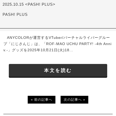
2025.10.15 <PASH! PLUS>
PASH! PLUS
ANYCOLORが運営するVTuber/バーチャルライバーグルー
プ「にじさんじ」は、「ROF-MAO UCHU PARTY! -4th Anni
v.-」グッズを2025年10月21日(火)18...
本文を読む
« 前の記事へ
次の記事へ »