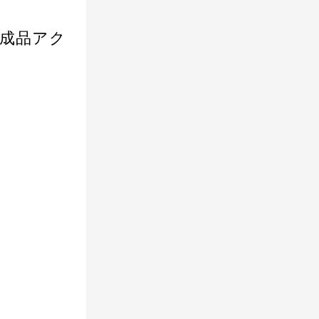
 完成品アク