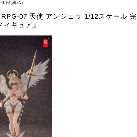
880円(税込)
『RPG-07 天使 アンジェラ 1/12スケール
フィギュア』