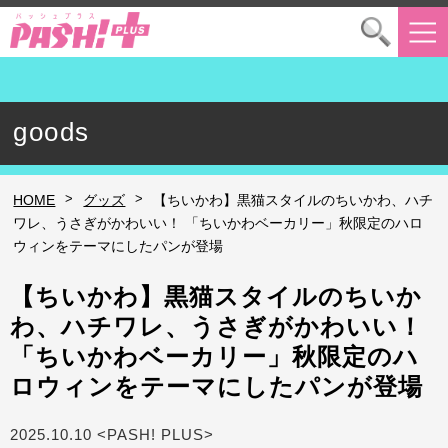
goods
>
>
HOME
グッズ
【ちいかわ】黒猫スタイルのちいかわ、ハチ
ワレ、うさぎがかわいい！ 「ちいかわベーカリー」秋限定のハロ
ウィンをテーマにしたパンが登場
【ちいかわ】黒猫スタイルのちいか
わ、ハチワレ、うさぎがかわいい！
「ちいかわベーカリー」秋限定のハ
ロウィンをテーマにしたパンが登場
2025.10.10 <PASH! PLUS>