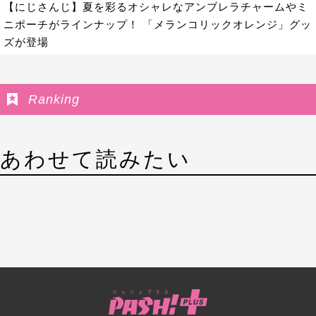
【にじさんじ】夏を彩るオシャレなアンブレラチャームやミ
ニポーチがラインナップ！ 「メランコリックオレンジ」グッ
ズが登場
Ranking
あわせて読みたい