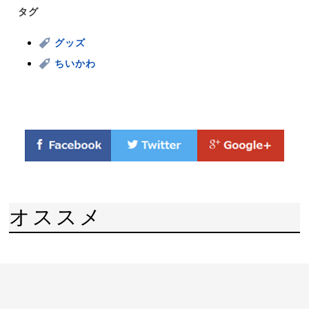
タグ
グッズ
ちいかわ
オススメ