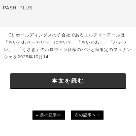
PASH! PLUS
CL ホールディングスの子会社であるエルティーアールは、
「ちいかわベーカリー」において、「ちいかわ」、「ハチワ
レ」、「うさぎ」のハロウィン仕様のパンと秋限定のフィナン
シェを2025年10月14...
本文を読む
« 前の記事へ
次の記事へ »