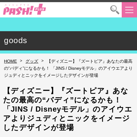
goods
>
>
HOME
グッズ
【ディズニー】『ズートピア』あなたの最高
の“バディ”になるかも！ 「JINS / Disneyモデル」のアイウエアより
ジュディとニックをイメージしたデザインが登場
【ディズニー】『ズートピア』あな
たの最高の“バディ”になるかも！
「JINS / Disneyモデル」のアイウエ
アよりジュディとニックをイメージ
したデザインが登場