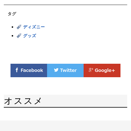
タグ
ディズニー
グッズ
オススメ