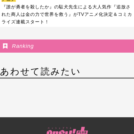
『誰が勇者を殺したか』の駄犬先生による大人気作『追放さ
れた商人は金の力で世界を救う』がTVアニメ化決定＆コミカ
ライズ連載スタート！
Ranking
あわせて読みたい