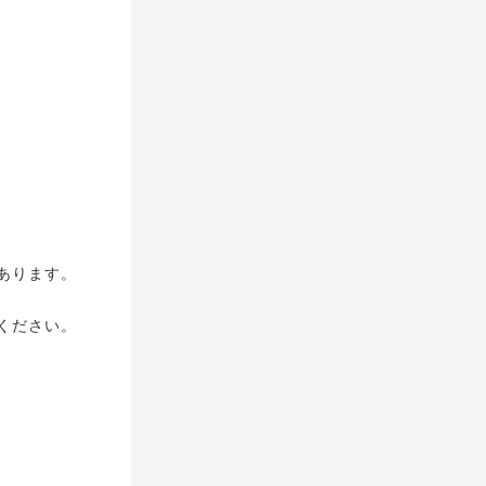
あります。
ください。