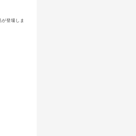
品が登場しま