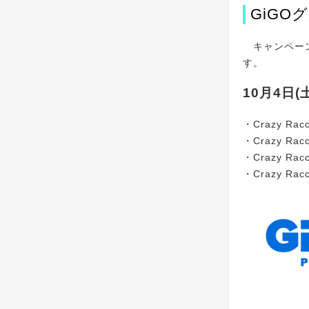
GiG
キャンペーン
す。
10月4日
・Crazy Ra
・Crazy Ra
・Crazy Ra
・Crazy Ra