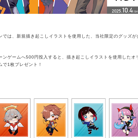
では、新規描き起こしイラストを使用した、当社限定のグッズが
ンゲームへ500円投入すると、描き起こしイラストを使用したオ
ムで1枚プレゼント！