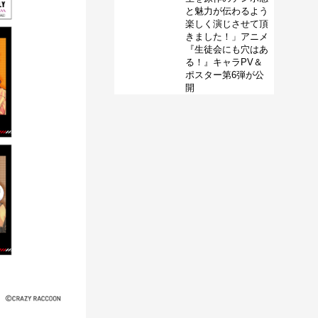
と魅力が伝わるよう
楽しく演じさせて頂
きました！」アニメ
『生徒会にも穴はあ
る！』キャラPV＆
ポスター第6弾が公
開