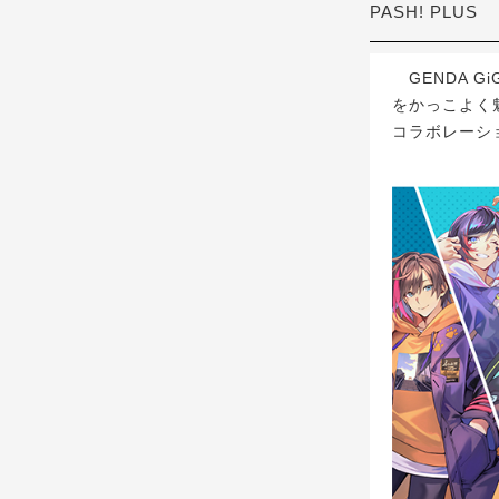
PASH! PLUS
GENDA Gi
をかっこよく魅
コラボレーシ