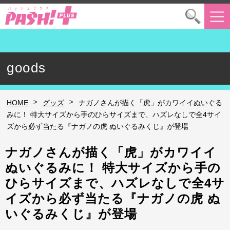
goods
>
>
HOME
グッズ
ナガノさんが描く「虎」がカワイイぬいぐる
みに！ 特大サイズから手のひらサイズまで、ハズレなしで全4サイ
ズから必ず当たる『ナガノの虎 ぬいぐるみくじ』が登場
ナガノさんが描く「虎」がカワイイ
ぬいぐるみに！ 特大サイズから手の
ひらサイズまで、ハズレなしで全4サ
イズから必ず当たる『ナガノの虎 ぬ
いぐるみくじ』が登場