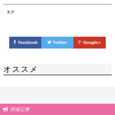
タグ
オススメ
関連記事