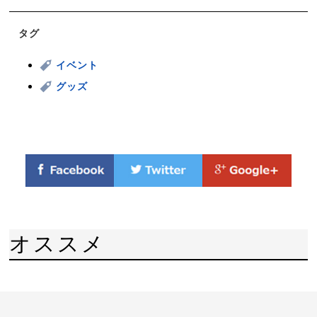
タグ
イベント
グッズ
オススメ