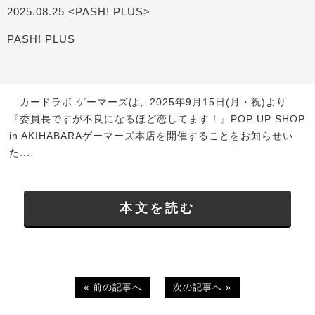
2025.08.25 <PASH! PLUS>
PASH! PLUS
カードラボ ゲーマーズは、2025年9月15日(月・祝)より
『委員長ですが不良になるほど恋してます！』POP UP SHOP
in AKIHABARAゲーマーズ本店を開催することをお知らせい
た...
本文を読む
« 前の記事へ
次の記事へ »