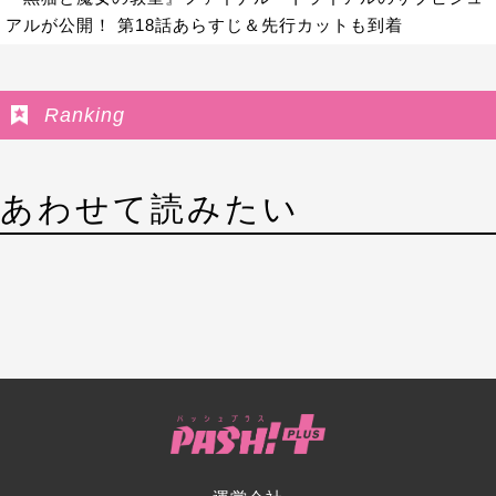
アルが公開！ 第18話あらすじ＆先行カットも到着
Ranking
あわせて読みたい