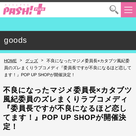
goods
>
>
HOME
グッズ
不良になったマジメ委員長×カタブツ風紀委
員のズレまくりラブコメディ『委員長ですが不良になるほど恋して
ます！』POP UP SHOPが開催決定！
不良になったマジメ委員長×カタブツ
風紀委員のズレまくりラブコメディ
『委員長ですが不良になるほど恋し
てます！』POP UP SHOPが開催決
定！