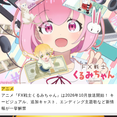
アニメ
アニメ『FX戦士くるみちゃん』は2026年10月放送開始！ キ
ービジュアル、追加キャスト、エンディング主題歌など新情
報が一挙解禁