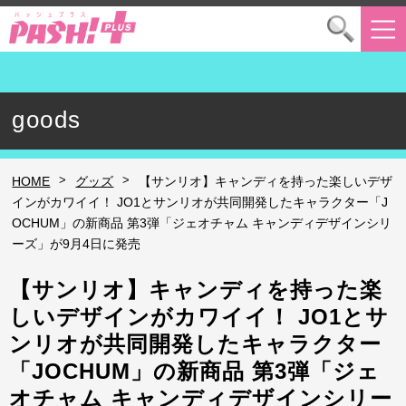
goods
>
>
HOME
グッズ
【サンリオ】キャンディを持った楽しいデザ
インがカワイイ！ JO1とサンリオが共同開発したキャラクター「J
OCHUM」の新商品 第3弾「ジェオチャム キャンディデザインシリ
ーズ」が9月4日に発売
【サンリオ】キャンディを持った楽
しいデザインがカワイイ！ JO1とサ
ンリオが共同開発したキャラクター
「JOCHUM」の新商品 第3弾「ジェ
オチャム キャンディデザインシリー