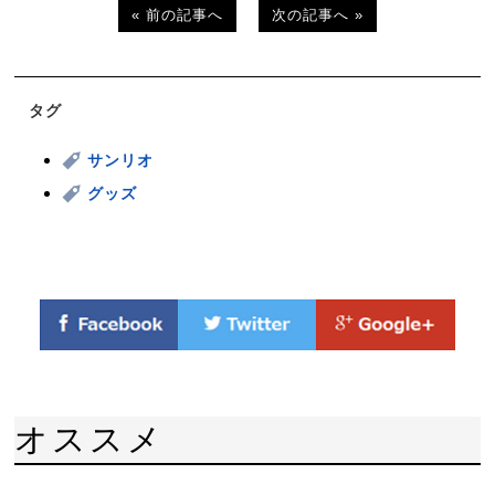
« 前の記事へ
次の記事へ »
タグ
サンリオ
グッズ
オススメ