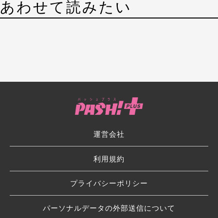
あわせて読みたい
運営会社
利用規約
プライバシーポリシー
パーソナルデータの外部送信について