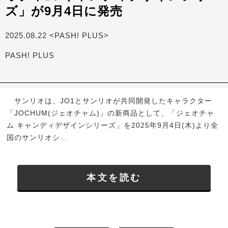
ズ」が9月4日に発売
2025.08.22 <PASH! PLUS>
PASH! PLUS
サンリオは、JO1とサンリオが共同開発したキャラクター
「JOCHUM(ジェオチャム)」の新商品として、「ジェオチャ
ム キャンディデザインシリーズ」を2025年9月4日(木)より全
国のサンリオシ...
本文を読む