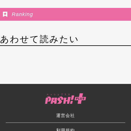
Ranking
あわせて読みたい
運営会社
利用規約