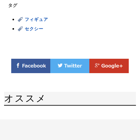
タグ
フィギュア
セクシー
オススメ