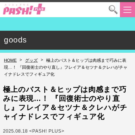
goods
>
>
HOME
グッズ
極上のバスト＆ヒップは肉感まで巧みに表
現…！ 『回復術士のやり直し』フレイア＆セツナ＆クレハがチャ
イナドレスでフィギュア化
極上のバスト＆ヒップは肉感まで巧
みに表現…！ 『回復術士のやり直
し』フレイア＆セツナ＆クレハがチ
ャイナドレスでフィギュア化
2025.08.18 <PASH! PLUS>