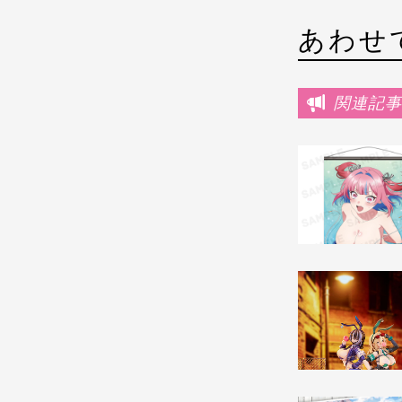
あわせ
関連記事